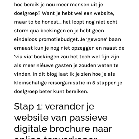
hoe bereik je nou meer mensen uit je
doelgroep? Want je hebt wel een website,
maar to be honest… het loopt nog niet echt
storm qua boekingen en je hebt geen
eindeloos promotiebudget. Je ‘gewone’ baan
ernaast kun je nog niet opzeggen en naast de
‘via via’ boekingen zou het toch wel fijn zijn
als meer niéuwe gasten je zouden weten te
vinden. In dit blog laat ik je zien hoe je als
kleinschalige reisorganisatie in 5 stappen je
doelgroep beter kunt bereiken.
Stap 1: verander je
website van passieve
digitale brochure naar