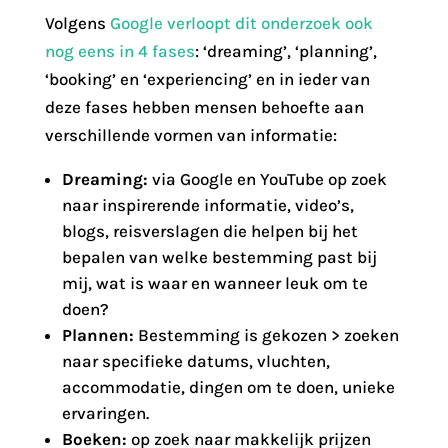
Volgens
Google verloopt dit onderzoek ook
nog eens in 4 fases
: ‘dreaming’, ‘planning’,
‘booking’ en ‘experiencing’ en in ieder van
deze fases hebben mensen behoefte aan
verschillende vormen van informatie:
Dreaming:
via Google en YouTube op zoek
naar inspirerende informatie, video’s,
blogs, reisverslagen die helpen bij het
bepalen van welke bestemming past bij
mij, wat is waar en wanneer leuk om te
doen?
Plannen:
Bestemming is gekozen > zoeken
naar specifieke datums, vluchten,
accommodatie, dingen om te doen, unieke
ervaringen.
Boeken:
op zoek naar makkelijk prijzen