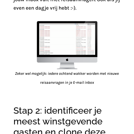
even een dagje vrij hebt :-).
Zeker wel mogelijk: iedere ochtend wakker worden met nieuwe
reisaanvragen in je E-mail inbox
Stap 2: identificeer je
meest winstgevende
gasten en clone deze