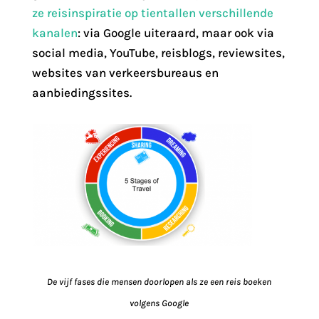
ze reisinspiratie op tientallen verschillende
kanalen
: via Google uiteraard, maar ook via
social media, YouTube, reisblogs, reviewsites,
websites van verkeersbureaus en
aanbiedingssites.
De vijf fases die mensen doorlopen als ze een reis boeken
volgens Google