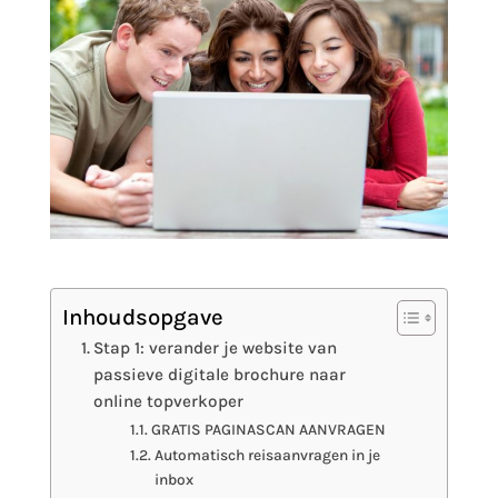
Inhoudsopgave
Stap 1: verander je website van
passieve digitale brochure naar
online topverkoper
GRATIS PAGINASCAN AANVRAGEN
Automatisch reisaanvragen in je
inbox