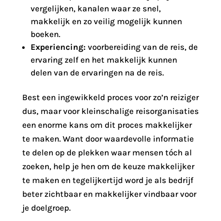
vergelijken, kanalen waar ze snel,
makkelijk en zo veilig mogelijk kunnen
boeken.
Experiencing:
voorbereiding van de reis, de
ervaring zelf en het makkelijk kunnen
delen van de ervaringen na de reis.
Best een ingewikkeld proces voor zo’n reiziger
dus, maar voor kleinschalige reisorganisaties
een enorme kans om dit proces makkelijker
te maken. Want door waardevolle informatie
te delen op de plekken waar mensen tóch al
zoeken, help je hen om de keuze makkelijker
te maken en tegelijkertijd word je als bedrijf
beter zichtbaar en makkelijker vindbaar voor
je doelgroep.