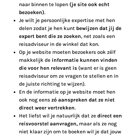
naar binnen te lopen
(je site ook echt
bezoeken)
.
Je wilt je persoonlijke expertise met hen
delen zodat je hen kunt
bewijzen dat jij de
expert bent die ze zoeken
, net zoals een
reisadviseur in de winkel dat kon.
Op je website moeten bezoekers ook zélf
makkelijk de
informatie kunnen vinden
die voor hen relevant is
(want er is geen
reisadviseur om ze vragen te stellen en in
de juiste richting te wijzen).
En de informatie op je website moet hen
ook nog eens
zó aanspreken dat ze niet
direct weer vertrekken
.
Het liefst wil je natuurlijk dat ze
direct een
reisvoorstel aanvragen,
maar
als ze nog
niet klaar zijn om te boeken wil je dat jouw