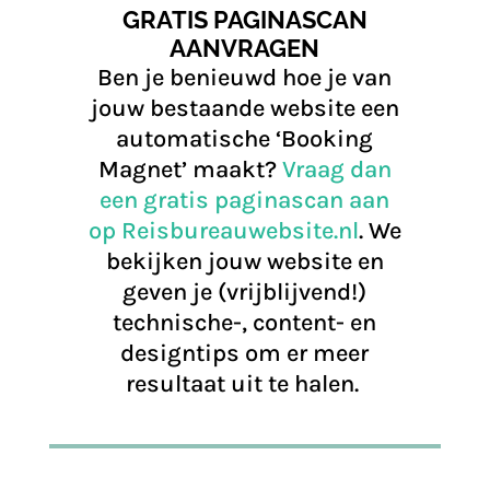
GRATIS PAGINASCAN
AANVRAGEN
Ben je benieuwd hoe je van
jouw bestaande website een
automatische ‘Booking
Magnet’ maakt?
Vraag dan
een gratis paginascan aan
op Reisbureauwebsite.nl
. We
bekijken jouw website en
geven je (vrijblijvend!)
technische-, content- en
designtips om er meer
resultaat uit te halen.