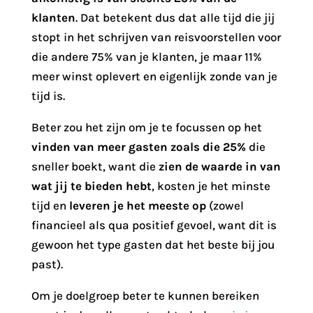
klanten
. Dat betekent dus dat alle tijd die jij
stopt in het schrijven van reisvoorstellen voor
die andere 75% van je klanten, je maar 11%
meer winst oplevert en eigenlijk zonde van je
tijd is.
Beter zou het zijn om je te focussen op het
vinden van meer gasten zoals die 25%
die
sneller boekt, want die
zien de waarde in van
wat jij te bieden hebt
, kosten je het minste
tijd en
leveren je het meeste op
(zowel
financieel als qua positief gevoel, want dit is
gewoon het type gasten dat het beste bij jou
past).
Om je doelgroep beter te kunnen bereiken