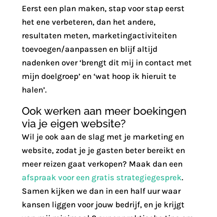
Eerst een plan maken, stap voor stap eerst
het ene verbeteren, dan het andere,
resultaten meten, marketingactiviteiten
toevoegen/aanpassen en blijf altijd
nadenken over ‘brengt dit mij in contact met
mijn doelgroep’ en ‘wat hoop ik hieruit te
halen’.
Ook werken aan meer boekingen
via je eigen website?
Wil je ook aan de slag met je marketing en
website, zodat je je gasten beter bereikt en
meer reizen gaat verkopen? Maak dan een
afspraak voor een gratis strategiegesprek
.
Samen kijken we dan in een half uur waar
kansen liggen voor jouw bedrijf, en je krijgt