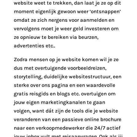
website weet te trekken, dan laat je ze op dit
moment eigenlijk gewoon weer ‘ontsnappen’
omdat ze zich nergens voor aanmelden en
vervolgens moet je weer geld investeren om
ze opnieuw te bereiken via beurzen,
advertenties etc..
Zodra mensen op je website komen wil je ze
dus met overtuigende voorbeeldreizen,
storytelling, duidelijke websitestructuur, een
sterke over ons pagina en een waardevolle
gratis reisgids en blogs etc. overtuigen om
jouw eigen marketingkanalen te gaan
volgen, want dát zijn de tools die je website
veranderen van een passieve online brochure
naar een verkoopmedewerker die 24/7 actief
jouw inbox vult met reisaanvragen. Ook als jij