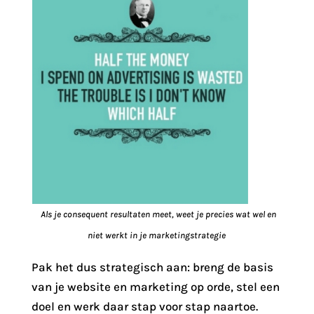
Als je consequent resultaten meet, weet je precies wat wel en
niet werkt in je marketingstrategie
Pak het dus strategisch aan: breng de basis
van je website en marketing op orde, stel een
doel en werk daar stap voor stap naartoe.