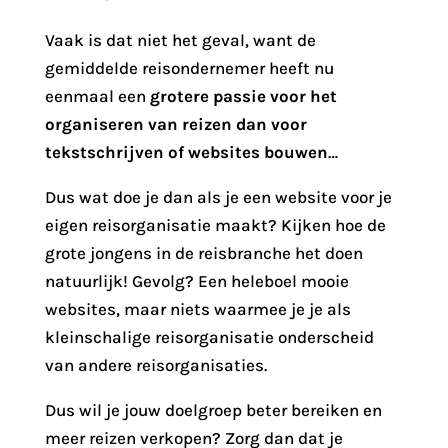
Vaak is dat niet het geval, want de
gemiddelde reisondernemer heeft nu
eenmaal een
grotere passie voor het
organiseren van reizen dan voor
tekstschrijven of websites bouwen
…
Dus wat doe je dan als je een website voor je
eigen reisorganisatie maakt? Kijken hoe de
grote jongens in de reisbranche het doen
natuurlijk! Gevolg? Een heleboel mooie
websites, maar niets waarmee je je als
kleinschalige reisorganisatie onderscheid
van andere reisorganisaties.
Dus wil je jouw doelgroep beter bereiken en
meer reizen verkopen? Zorg dan dat je