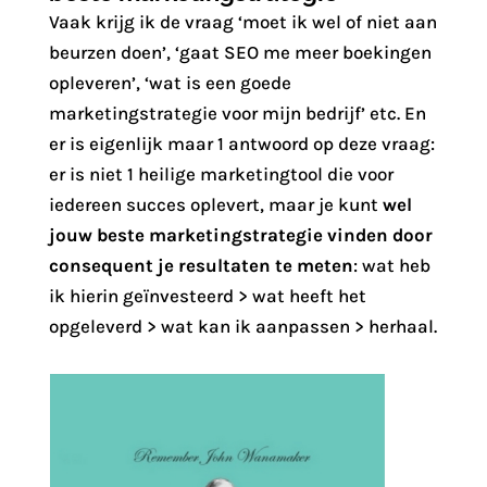
Vaak krijg ik de vraag ‘moet ik wel of niet aan
beurzen doen’, ‘gaat SEO me meer boekingen
opleveren’, ‘wat is een goede
marketingstrategie voor mijn bedrijf’ etc. En
er is eigenlijk maar 1 antwoord op deze vraag:
er is niet 1 heilige marketingtool die voor
iedereen succes oplevert, maar je kunt
wel
jouw beste marketingstrategie vinden door
consequent je resultaten te meten
: wat heb
ik hierin geïnvesteerd > wat heeft het
opgeleverd > wat kan ik aanpassen > herhaal.