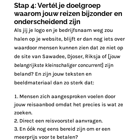
Stap 4: Vertél je doelgroep
waarom jouw reizen bijzonder en
onderscheidend zijn
Als jij je logo en je bedrijfsnaam weg zou
halen op je website, blijft er dan nog iets over
waardoor mensen kunnen zien dat ze niet op
de site van Sawadee, Djoser, Riksja of [
jouw
belangrijkste kleinschaliger concurrent
] zijn
beland? En zijn jouw teksten en
beeldmateriaal dan zo sterk dat:
Mensen zich aangesproken voelen door
jouw reisaanbod omdat het precies is wat ze
zoeken.
Direct een reisvoorstel aanvragen.
En óók nog eens bereid zijn om er een
meerprijs voor te betalen?