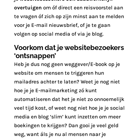
overtuigen
om óf direct een reisvoorstel aan
te vragen óf zich op zijn minst aan te melden
voor je E-mail nieuwsbrief, of je te gaan
volgen op social media of via je blog.
Voorkom dat je websitebezoekers
‘ontsnappen’
Heb je dus nog geen weggever/E-book op je
website om mensen te triggeren hun
mailadres achter te laten? Weet je nog niet
hoe je je E-mailmarketing zó kunt
automatiseren dat het je niet zo onnoemelijk
veel tijd kost, of weet nog niet hoe je je social
media en blog ‘slim’ kunt inzetten om meer
boekingen te krijgen? Dan gooi je veel geld
weg, want áls je nu al mensen naar je