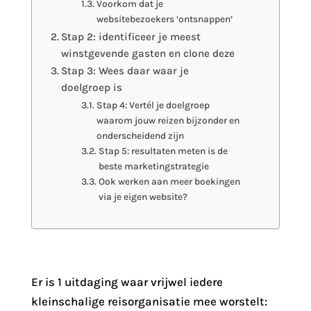
Voorkom dat je
websitebezoekers ‘ontsnappen’
Stap 2: identificeer je meest
winstgevende gasten en clone deze
Stap 3: Wees daar waar je
doelgroep is
Stap 4: Vertél je doelgroep
waarom jouw reizen bijzonder en
onderscheidend zijn
Stap 5: resultaten meten is de
beste marketingstrategie
Ook werken aan meer boekingen
via je eigen website?
Er is 1 uitdaging waar vrijwel iedere
kleinschalige reisorganisatie mee worstelt: