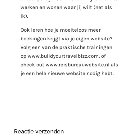
werken en wonen waar jij wilt (net als
ik).
Ook leren hoe je moeiteloos meer
boekingen krijgt via je eigen website?
Volg een van de praktische trainingen
op www.buildyourtravelbizz.com, of
check out www.reisbureauwebsite.nl als
je een hele nieuwe website nodig hebt.
Reactie verzenden