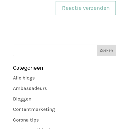
Categorieën
Alle blogs
Ambassadeurs
Bloggen
Contentmarketing
Corona tips