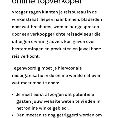
online topverkoper
Vroeger zagen klanten je reisbureau in de
winkelstraat, liepen naar binnen, bladerden
door wat brochures, werden aangesproken
door een
verkoopgerichte reisadviseur
die
uit eigen ervaring advies kon geven over
bestemmingen en producten en jawel hoor:
reis verkocht.
Tegenwoordig moet je hiervoor als
reisorganisatie in de online wereld net even
wat meer moeite doen:
Je moet eerst al zorgen dat potentiële
gasten jouw website weten te vinden
in
het ‘online winkelgebied’.
Dan moeten ze nog getriggerd worden om