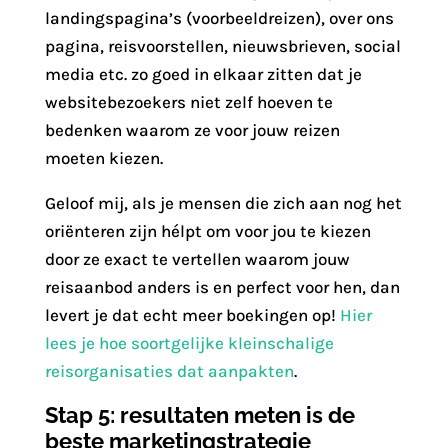
landingspagina’s (voorbeeldreizen), over ons
pagina, reisvoorstellen, nieuwsbrieven, social
media etc. zo goed in elkaar zitten dat je
websitebezoekers niet zelf hoeven te
bedenken waarom ze voor jouw reizen
moeten kiezen.
Geloof mij, als je mensen die zich aan nog het
oriënteren zijn hélpt om voor jou te kiezen
door ze exact te vertellen waarom jouw
reisaanbod anders is en perfect voor hen, dan
levert je dat echt meer boekingen op!
Hier
lees je hoe soortgelijke kleinschalige
reisorganisaties dat aanpakten
.
Stap 5: resultaten meten is de
beste marketingstrategie