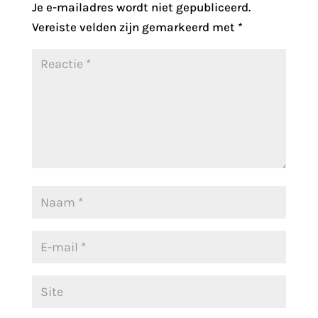
Je e-mailadres wordt niet gepubliceerd.
Vereiste velden zijn gemarkeerd met
*