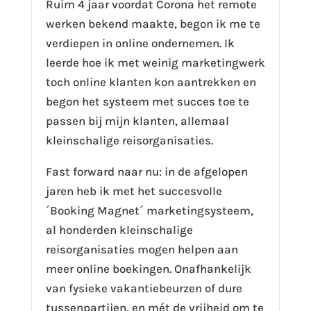
Ruim 4 jaar voordat Corona het remote
werken bekend maakte, begon ik me te
verdiepen in online ondernemen. Ik
leerde hoe ik met weinig marketingwerk
toch online klanten kon aantrekken en
begon het systeem met succes toe te
passen bij mijn klanten, allemaal
kleinschalige reisorganisaties.
Fast forward naar nu: in de afgelopen
jaren heb ik met het succesvolle
´Booking Magnet´ marketingsysteem,
al honderden kleinschalige
reisorganisaties mogen helpen aan
meer online boekingen. Onafhankelijk
van fysieke vakantiebeurzen of dure
tussenpartijen, en mét de vrijheid om te