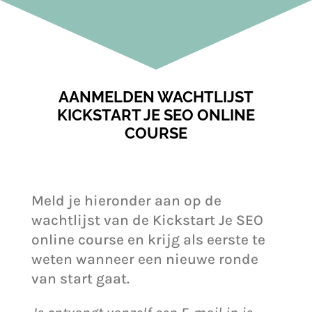
AANMELDEN WACHTLIJST
KICKSTART JE SEO ONLINE
COURSE
Meld je hieronder aan op de
wachtlijst van de Kickstart Je SEO
online course en krijg als eerste te
weten wanneer een nieuwe ronde
van start gaat.