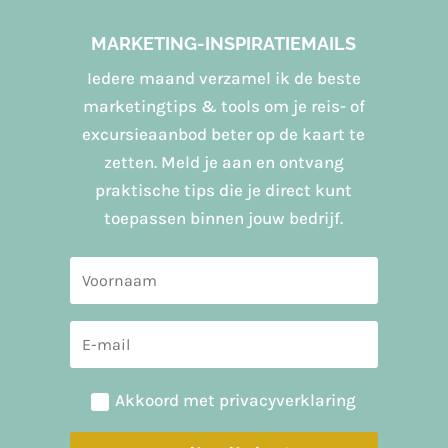
MARKETING-INSPIRATIEMAILS
Iedere maand verzamel ik de beste
marketingtips & tools om je reis- of
excursieaanbod beter op de kaart te
zetten. Meld je aan en ontvang
praktische tips die je direct kunt
toepassen binnen jouw bedrijf.
Akkoord met privacyverklaring