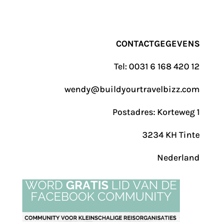
CONTACTGEGEVENS
Tel: 0031 6 168 420 12
wendy@buildyourtravelbizz.com
Postadres: Korteweg 1
3234 KH Tinte
Nederland