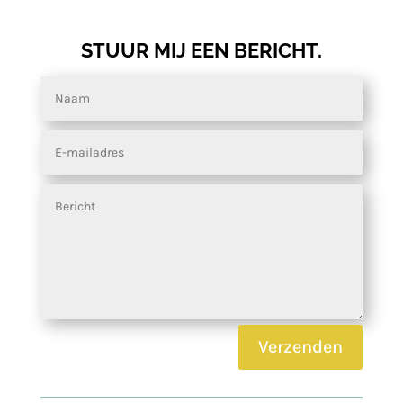
STUUR MIJ EEN BERICHT.
Verzenden