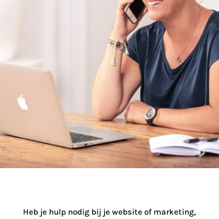
Heb je hulp nodig bij je website of marketing,