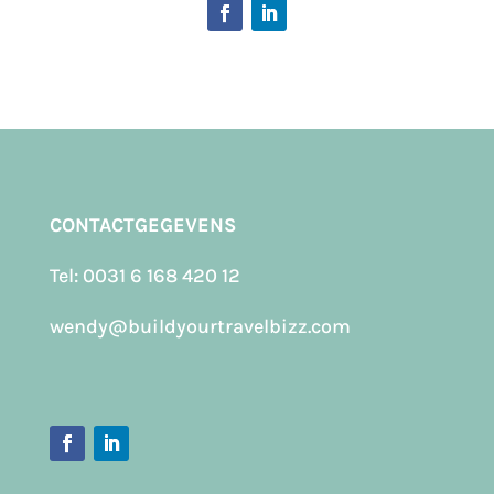
CONTACTGEGEVENS
Tel:
0031 6 168 420 12
wendy@buildyourtravelbizz.com