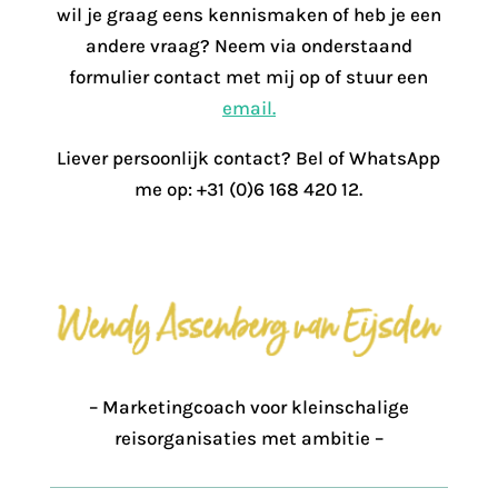
wil je graag eens kennismaken of heb je een
andere vraag?
Neem via onderstaand
formulier contact met mij op of stuur een
email.
Liever persoonlijk contact?
Bel
of WhatsApp
me op: +31 (0)6 168 420 12.
– Marketingcoach voor kleinschalige
reisorganisaties met ambitie –