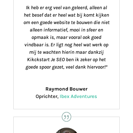
Ik heb er erg veel van geleerd, alleen al
het besef dat er heel wat bij komt kijken
om een goede website te bouwen die niet
alleen informatief, mooi in sfeer en
opmaak is, maar vooral ook goed
vindbaar is. Er ligt nog heel wat werk op
mij te wachten hierin maar dankzij
Kikckstart Je SEO ben ik zeker op het
goede spoor gezet, veel dank hiervoor!
“
Raymond Bouwer
Oprichter
,
Ibex Adventures