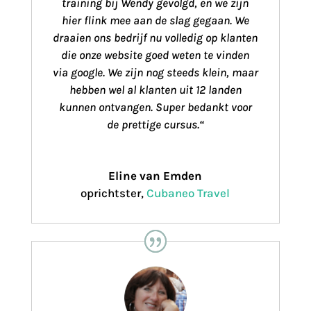
training bij Wendy gevolgd, en we zijn
hier flink mee aan de slag gegaan. We
draaien ons bedrijf nu volledig op klanten
die onze website goed weten te vinden
via google. We zijn nog steeds klein, maar
hebben wel al klanten uit 12 landen
kunnen ontvangen. Super bedankt voor
de prettige cursus.
“
Eline van Emden
oprichtster
,
Cubaneo Travel