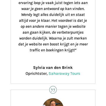
ervaring loop je vaak juist tegen iets aan
waar je geen antwoord op kan vinden.
Wendy legt alles duidelijk uit en staat
altijd voor je klaar. Het voordeel is dat je
op een andere manier tegen je website
aan gaan kijken, de verbeterpuntjes
worden duidelijk. Waarna je zult merken
dat je website een boost krijgt en je meer
traffic en boekingen krijgt!
“
Sylvia van den Brink
Oprichtster
,
Saharaway Tours