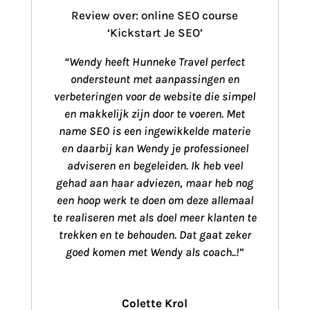
Review over: online SEO course
‘Kickstart Je SEO’
“Wendy heeft Hunneke Travel perfect
ondersteunt met aanpassingen en
verbeteringen voor de website die simpel
en makkelijk zijn door te voeren. Met
name SEO is een ingewikkelde materie
en daarbij kan Wendy je professioneel
adviseren en begeleiden. Ik heb veel
gehad aan haar adviezen, maar heb nog
een hoop werk te doen om deze allemaal
te realiseren met als doel meer klanten te
trekken en te behouden. Dat gaat zeker
goed komen met Wendy als coach..!”
Colette Krol