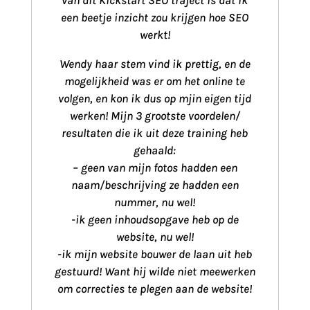
een beetje inzicht zou krijgen hoe SEO
werkt!
Wendy haar stem vind ik prettig, en de
mogelijkheid was er om het online te
volgen, en kon ik dus op mjin eigen tijd
werken! Mijn 3 grootste voordelen/
resultaten die ik uit deze training heb
gehaald:
– geen van mijn fotos hadden een
naam/beschrijving ze hadden een
nummer, nu wel!
-ik geen inhoudsopgave heb op de
website, nu wel!
-ik mijn website bouwer de laan uit heb
gestuurd! Want hij wilde niet meewerken
om correcties te plegen aan de website!