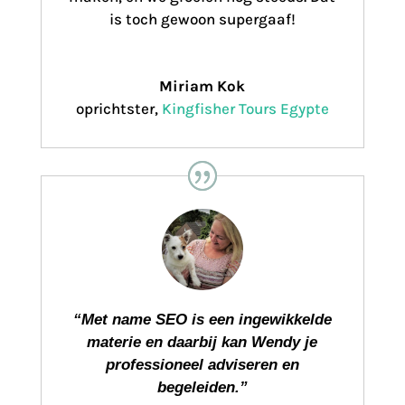
is toch gewoon supergaaf!
Miriam Kok
oprichtster
,
Kingfisher Tours Egypte
“Met name SEO is een ingewikkelde
materie en daarbij kan Wendy je
professioneel adviseren en
begeleiden.
”