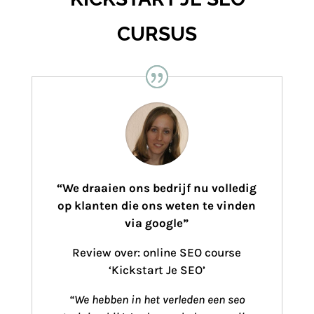
CURSUS
“We draaien ons bedrijf nu volledig
op klanten die ons weten te vinden
via google”
Review over: online SEO course
‘Kickstart Je SEO’
“
We hebben in het verleden een seo