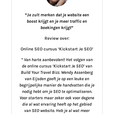
“J
e zult merken dat je website een
boost krijgt en je meer traffic en
boekingen krijgt
“
Review over:
Online SEO cursus ‘Kickstart Je SEO’
”
Van harte aanbevolen!! Het volgen van
de online cursus ‘Kickstart Je SEO’ van
Build Your Travel Bizz. Wendy Assenberg
van Eijsden geeft je op een leuke en
begrijpelijke manier de handvatten die je
nodig hebt om je SEO te optimaliseren.
Voor starters maar zeker ook voor degene
die al wat ervaring heeft op het gebied
van SEO website. Heb je al wat meer