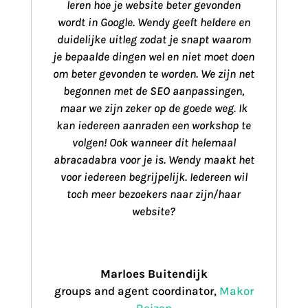
leren hoe je website beter gevonden
wordt in Google. Wendy geeft heldere en
duidelijke uitleg zodat je snapt waarom
je bepaalde dingen wel en niet moet doen
om beter gevonden te worden. We zijn net
begonnen met de SEO aanpassingen,
maar we zijn zeker op de goede weg. Ik
kan iedereen aanraden een workshop te
volgen! Ook wanneer dit helemaal
abracadabra voor je is. Wendy maakt het
voor iedereen begrijpelijk. Iedereen wil
toch meer bezoekers naar zijn/haar
website?
Marloes Buitendijk
groups and agent coordinator
,
Makor
Reizen