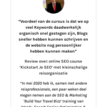
“Voordeel van de cursus is dat we op
veel Keywords daadwerkelijk
organisch snel gestegen zijn, Blogs
sneller hebben kunnen schrijven en
de website nog persoonlijker
hebben kunnen maken”
Review over: online SEO course
‘Kickstart Je SEO’ met kleinschalige
reisorganisatie
“In mei 2020 heb ik, samen met andere
reisprofessionals, een paar weken deel
mogen nemen aan de SEO & Marketing
‘Build Your Travel Bizz’ training van