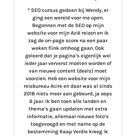
” SEO cursus gedaan bij Wendy, er
ging een wereld voor me open.
Begonnen met de SEO op mijn
website voor mijn Azië reizen en ik
zag de on-page score na een paar
weken flink omhoog gaan. Ook
geleerd dat je pagina’s eigenlijk wel
ieder jaar ververst moeten worden of
van nieuwe content (deels) moet
voorzien. Heb een website voor mijn
reisbureau Acire en daar was al sinds
2018 niets meer aan gebeurd, ja oeps
6 jaar. Ik ben toen alle landen en
thema’s gaan updaten met extra
informatie, allemaal nieuwe foto’s
toegevoegd en met name op de
bestemming Kaap Verdie kreeg ik