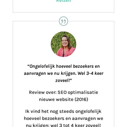
“Ongelofelijk hoeveel bezoekers en
aanvragen we nu krijgen. Wel 3-4 keer
zoveel!”
Review over: SEO optimalisatie
nieuwe website (2016)
Ik vind het nog steeds ongelofelijk
hoeveel bezoekers en aanvragen we
nu krijgen: wel 3 tot 4 keer zoveel!