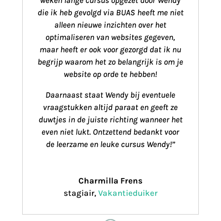
weken lange cursus opgezet door Wendy
die ik heb gevolgd via BUAS heeft me niet
alleen nieuwe inzichten over het
optimaliseren van websites gegeven,
maar heeft er ook voor gezorgd dat ik nu
begrijp waarom het zo belangrijk is om je
website op orde te hebben!
Daarnaast staat Wendy bij eventuele
vraagstukken altijd paraat en geeft ze
duwtjes in de juiste richting wanneer het
even niet lukt. Ontzettend bedankt voor
de leerzame en leuke cursus Wendy!”
Charmilla Frens
stagiair
,
Vakantieduiker