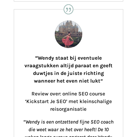
“
Wendy staat bij eventuele
vraagstukken altijd paraat en geeft
duwtjes in de juiste richting
wanneer het even niet lukt
“
Review over: online SEO course
‘Kickstart Je SEO’ met kleinschalige
reisorganisatie
“Wendy is een ontzettend fijne SEO coach
die weet waar ze het over heeft! De 10