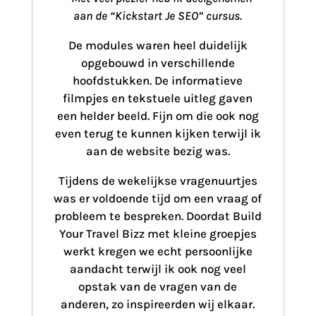
aan de “Kickstart Je SEO” cursus.
De modules waren heel duidelijk
opgebouwd in verschillende
hoofdstukken. De informatieve
filmpjes en tekstuele uitleg gaven
een helder beeld. Fijn om die ook nog
even terug te kunnen kijken terwijl ik
aan de website bezig was.
Tijdens de wekelijkse vragenuurtjes
was er voldoende tijd om een vraag of
probleem te bespreken. Doordat Build
Your Travel Bizz met kleine groepjes
werkt kregen we echt persoonlijke
aandacht terwijl ik ook nog veel
opstak van de vragen van de
anderen, zo inspireerden wij elkaar.