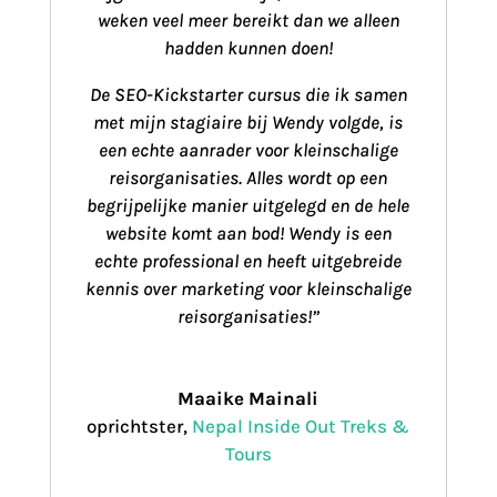
weken veel meer bereikt dan we alleen
hadden kunnen doen!
De SEO-Kickstarter cursus die ik samen
met mijn stagiaire bij Wendy volgde, is
een echte aanrader voor kleinschalige
reisorganisaties. Alles wordt op een
begrijpelijke manier uitgelegd en de hele
website komt aan bod! Wendy is een
echte professional en heeft uitgebreide
kennis over marketing voor kleinschalige
reisorganisaties!”
Maaike Mainali
oprichtster
,
Nepal Inside Out Treks &
Tours