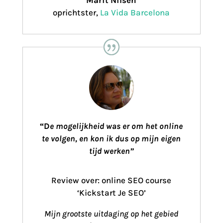
oprichtster
,
La Vida Barcelona
“
D
e mogelijkheid was er om het online
te volgen, en kon ik dus op mijn eigen
tijd werken”
Review over: online SEO course
‘Kickstart Je SEO’
Mijn grootste uitdaging op het gebied