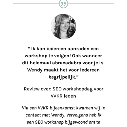
“
Ik kan iedereen aanraden een
workshop te volgen! Ook wanneer
dit helemaal abracadabra voor je is.
Wendy maakt het voor iedereen
begrijpelijk.”
Review over: SEO workshopdag voor
VVKR leden
Via een VVKR bijeenkomst kwamen wij in
contact met Wendy. Vervolgens heb ik
een SEO workshop bijgewoond om te