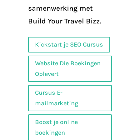
samenwerking met
Build Your Travel Bizz.
Kickstart je SEO Cursus
Website Die Boekingen
Oplevert
Cursus E-
mailmarketing
Boost je online
boekingen