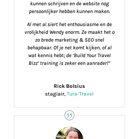
kunnen schrijven en de website nog
persoonlijker hebben kunnen maken.
Al met al siert het enthousiasme en de
vrolijkheid Wendy enorm. Ze maakt het o
zo brede marketing & SEO snel
behapbaar. Of je net komt kijken, of al
wat kennis hebt; de ‘Build Your Travel
Bizz’ training is zeker een aanrader!”
Rick Bolsius
stagiair
,
Tura-Travel