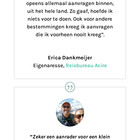
opeens allemaal aanvragen binnen,
uit het hele land. Zo gaaf, hoefde ik
niets voor te doen. Ook voor andere
bestemmingen kreeg ik aanvragen
die ik voorheen nooit kreeg”.
Erica Dankmeijer
Eigenaresse
,
Reisbureau Acire
“
Zeker een aanrader voor een klein