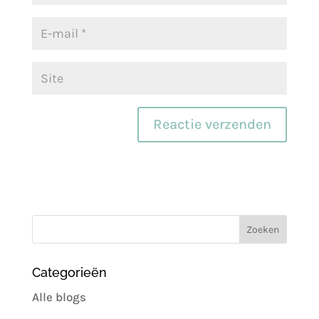
Categorieën
Alle blogs