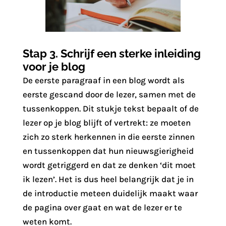
Stap 3. Schrijf een sterke inleiding
voor je blog
De eerste paragraaf in een blog wordt als
eerste gescand door de lezer, samen met de
tussenkoppen. Dit stukje tekst bepaalt of de
lezer op je blog blijft of vertrekt: ze moeten
zich zo sterk herkennen in die eerste zinnen
en tussenkoppen dat hun nieuwsgierigheid
wordt getriggerd en dat ze denken ‘dit moet
ik lezen’. Het is dus heel belangrijk dat je in
de introductie meteen duidelijk maakt waar
de pagina over gaat en wat de lezer er te
weten komt.