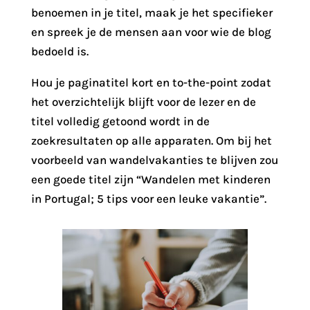
benoemen in je titel, maak je het specifieker
en spreek je de mensen aan voor wie de blog
bedoeld is.
Hou je paginatitel kort en to-the-point zodat
het overzichtelijk blijft voor de lezer en de
titel volledig getoond wordt in de
zoekresultaten op alle apparaten. Om bij het
voorbeeld van wandelvakanties te blijven zou
een goede titel zijn “Wandelen met kinderen
in Portugal; 5 tips voor een leuke vakantie”.