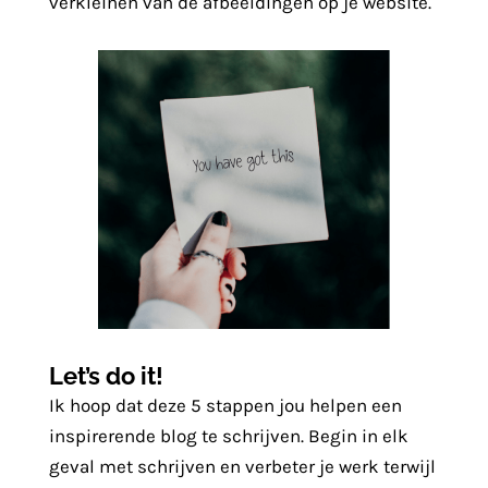
verkleinen van de afbeeldingen op je website.
Let’s do it!
Ik hoop dat deze 5 stappen jou helpen een
inspirerende blog te schrijven. Begin in elk
geval met schrijven en verbeter je werk terwijl