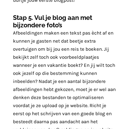
uurtje jouw eerste blogpost!
Stap 5. Vul je blog aan met
bijzondere foto’s
Afbeeldingen maken een tekst pas ècht af en
kunnen je gasten net dat beetje extra
overtuigen om bij jou een reis te boeken. Jij
bekijkt zelf toch ook voorbeeldplaatjes
wanneer je een vakantie boekt? En jij wilt toch
ook jezelf op die bestemming kunnen
inbeelden? Nadat je een aantal bijzondere
afbeeldingen hebt gekozen, moet je er wel aan
denken deze bestanden te optimaliseren
voordat je ze upload op je website. Richt je
eerst op het schrijven van een goede blog en
besteedt daarna pas aandacht aan het