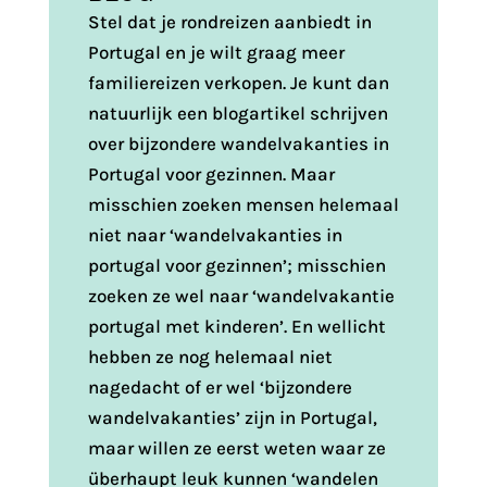
Stel dat je rondreizen aanbiedt in
Portugal en je wilt graag meer
familiereizen verkopen. Je kunt dan
natuurlijk een blogartikel schrijven
over bijzondere wandelvakanties in
Portugal voor gezinnen. Maar
misschien zoeken mensen helemaal
niet naar ‘wandelvakanties in
portugal voor gezinnen’; misschien
zoeken ze wel naar ‘wandelvakantie
portugal met kinderen’. En wellicht
hebben ze nog helemaal niet
nagedacht of er wel ‘bijzondere
wandelvakanties’ zijn in Portugal,
maar willen ze eerst weten waar ze
überhaupt leuk kunnen ‘wandelen