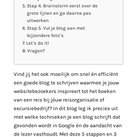
Stap 4. Brainstorm eerst over de
grote lijnen en ga daarna pas
uitwerken
Stap 5. Vul je blog aan met
bijzondere foto’s
Let’s do it!
Vragen?
Vind jij het ook moeilijk om snel én efficiënt
een goede blog te schrijven waarmee je jouw
websitebezoekers inspireert tot het boeken
van een reis bij jóuw reisorganisatie of
excursiebedrijf? In dit blog leg ik precies uit
met welke technieken je een blog schrijft dat
gevonden wordt in Google èn de aandacht van
de lezer vasthoudt. Met deze 5 stappen en 3