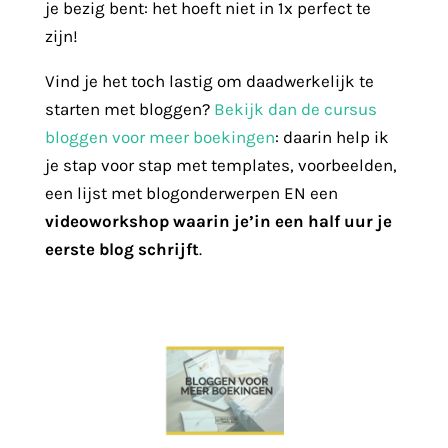
je bezig bent: het hoeft niet in 1x perfect te
zijn!
Vind je het toch lastig om daadwerkelijk te
starten met bloggen?
Bekijk dan de cursus
bloggen voor meer boekingen
: daarin help ik
je stap voor stap met templates, voorbeelden,
een lijst met blogonderwerpen EN een
videoworkshop waarin je’in een half uur je
eerste blog schrijft
.