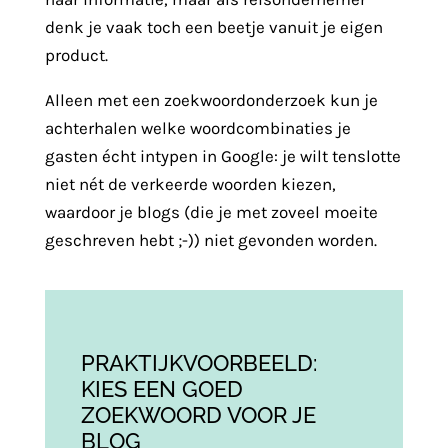
denk je vaak toch een beetje vanuit je eigen
product.
Alleen met een zoekwoordonderzoek kun je
achterhalen welke woordcombinaties je
gasten écht intypen in Google: je wilt tenslotte
niet nét de verkeerde woorden kiezen,
waardoor je blogs (die je met zoveel moeite
geschreven hebt ;-)) niet gevonden worden.
PRAKTIJKVOORBEELD:
KIES EEN GOED
ZOEKWOORD VOOR JE
BLOG