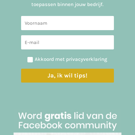
toepassen binnen jouw bedrijf.
Akkoord met privacyverklaring
Ja, ik wil tips!