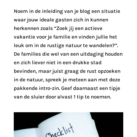
Noem in de inleiding van je blog een situatie
waar jouw ideale gasten zich in kunnen
herkennen zoals “Zoek jij een actieve
vakantie voor je familie en vinden jullie het
leuk om in de rustige natuur te wandelen?”.
De families die wel van een uitdaging houden
en zich liever niet in een drukke stad
bevinden, maar juist graag de rust opzoeken
in de natuur, spreek je meteen aan met deze
pakkende intro-zin. Geef daarnaast een tipje
van de sluier door alvast 1 tip te noemen.