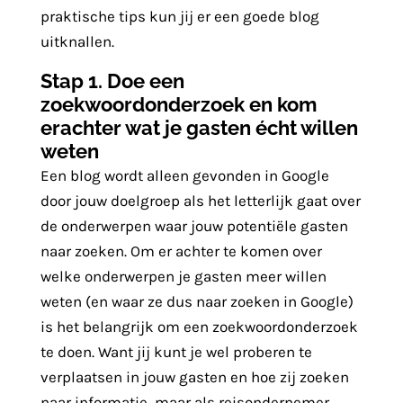
praktische tips kun jij er een goede blog
uitknallen.
Stap 1. Doe een
zoekwoordonderzoek en kom
erachter wat je gasten écht willen
weten
Een blog wordt alleen gevonden in Google
door jouw doelgroep als het letterlijk gaat over
de onderwerpen waar jouw potentiële gasten
naar zoeken. Om er achter te komen over
welke onderwerpen je gasten meer willen
weten (en waar ze dus naar zoeken in Google)
is het belangrijk om een zoekwoordonderzoek
te doen. Want jij kunt je wel proberen te
verplaatsen in jouw gasten en hoe zij zoeken
naar informatie, maar als reisondernemer