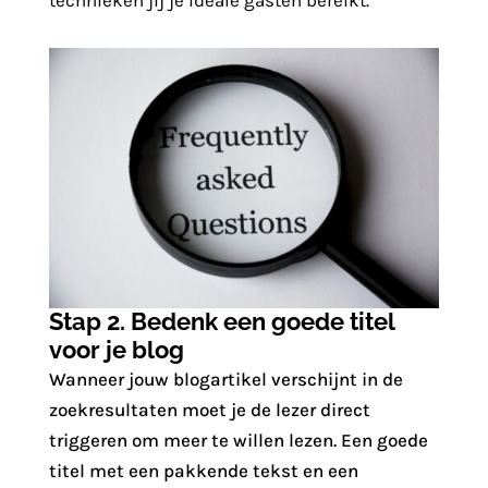
technieken jij je ideale gasten bereikt.
Stap 2. Bedenk een goede titel
voor je blog
Wanneer jouw blogartikel verschijnt in de
zoekresultaten moet je de lezer direct
triggeren om meer te willen lezen. Een goede
titel met een pakkende tekst en een