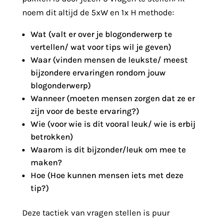
noem dit altijd de 5xW en 1x H methode:
Wat (valt er over je blogonderwerp te
vertellen/ wat voor tips wil je geven)
Waar (vinden mensen de leukste/ meest
bijzondere ervaringen rondom jouw
blogonderwerp)
Wanneer (moeten mensen zorgen dat ze er
zijn voor de beste ervaring?)
Wie (voor wie is dit vooral leuk/ wie is erbij
betrokken)
Waarom is dit bijzonder/leuk om mee te
maken?
Hoe (Hoe kunnen mensen iets met deze
tip?)
Deze tactiek van vragen stellen is puur