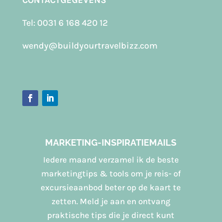
Tel:
0031 6 168 420 12
wendy@buildyourtravelbizz.com
MARKETING-INSPIRATIEMAILS
Iedere maand verzamel ik de beste
marketingtips & tools om je reis- of
excursieaanbod beter op de kaart te
zetten. Meld je aan en ontvang
praktische tips die je direct kunt