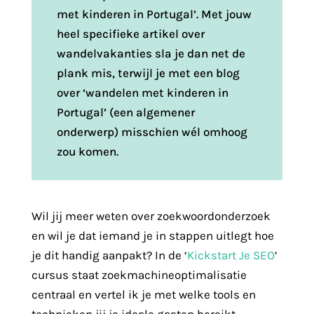
met kinderen in Portugal’. Met jouw
heel specifieke artikel over
wandelvakanties sla je dan net de
plank mis, terwijl je met een blog
over ‘wandelen met kinderen in
Portugal’ (een algemener
onderwerp) misschien wél omhoog
zou komen.
Wil jij meer weten over zoekwoordonderzoek
en wil je dat iemand je in stappen uitlegt hoe
je dit handig aanpakt? In de ‘
Kickstart Je SEO
’
cursus staat zoekmachineoptimalisatie
centraal en vertel ik je met welke tools en