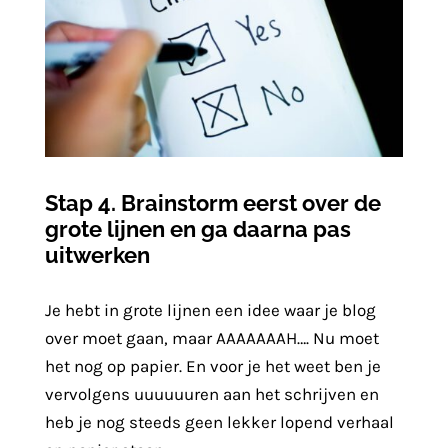
Stap 4. Brainstorm eerst over de
grote lijnen en ga daarna pas
uitwerken
Je hebt in grote lijnen een idee waar je blog
over moet gaan, maar AAAAAAAH…. Nu moet
het nog op papier. En voor je het weet ben je
vervolgens uuuuuuren aan het schrijven en
heb je nog steeds geen lekker lopend verhaal