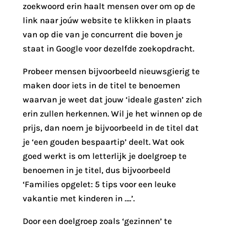
zoekwoord erin haalt mensen over om op de
link naar joúw website te klikken in plaats
van op die van je concurrent die boven je
staat in Google voor dezelfde zoekopdracht.
Probeer mensen bijvoorbeeld nieuwsgierig te
maken door iets in de titel te benoemen
waarvan je weet dat jouw ‘ideale gasten’ zich
erin zullen herkennen. Wil je het winnen op de
prijs, dan noem je bijvoorbeeld in de titel dat
je ‘een gouden bespaartip’ deelt. Wat ook
goed werkt is om letterlijk je doelgroep te
benoemen in je titel, dus bijvoorbeeld
‘Families opgelet: 5 tips voor een leuke
vakantie met kinderen in ….’.
Door een doelgroep zoals ‘gezinnen’ te