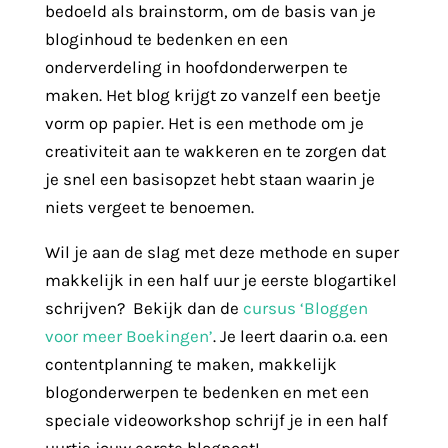
bedoeld als brainstorm, om de basis van je
bloginhoud te bedenken en een
onderverdeling in hoofdonderwerpen te
maken. Het blog krijgt zo vanzelf een beetje
vorm op papier. Het is een methode om je
creativiteit aan te wakkeren en te zorgen dat
je snel een basisopzet hebt staan waarin je
niets vergeet te benoemen.
Wil je aan de slag met deze methode en super
makkelijk in een half uur je eerste blogartikel
schrijven? Bekijk dan de
cursus ‘Bloggen
voor meer Boekingen’
. Je leert daarin o.a. een
contentplanning te maken, makkelijk
blogonderwerpen te bedenken en met een
speciale
videoworkshop schrijf je in een half