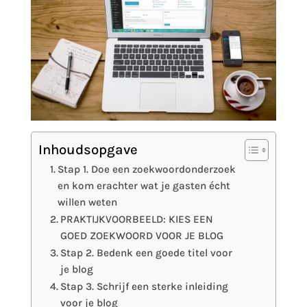
Inhoudsopgave
Stap 1. Doe een zoekwoordonderzoek
en kom erachter wat je gasten écht
willen weten
PRAKTIJKVOORBEELD: KIES EEN
GOED ZOEKWOORD VOOR JE BLOG
Stap 2. Bedenk een goede titel voor
je blog
Stap 3. Schrijf een sterke inleiding
voor je blog