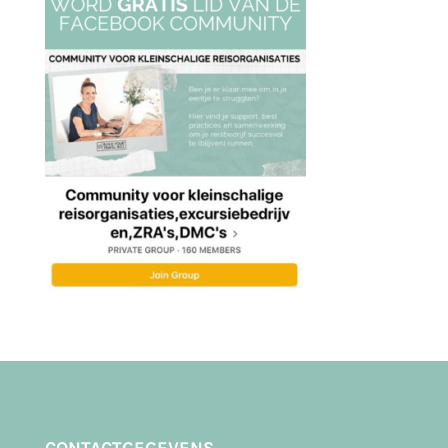
CONTACTGEGEVENS