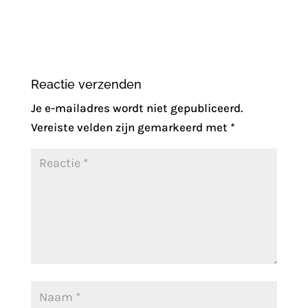
Reactie verzenden
Je e-mailadres wordt niet gepubliceerd.
Vereiste velden zijn gemarkeerd met
*