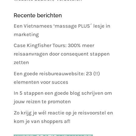
Recente berichten
Een Vietnamees ‘massage PLUS´ lesje in
marketing
Case Kingfisher Tours: 300% meer
reisaanvragen door consequent stappen
zetten
Een goede reisbureauwebsite: 23 (!!)
elementen voor succes
In 5 stappen een goede blog schrijven om
jouw reizen te promoten
Zo krijg je wél reactie op je reisvoorstel en
kom je van shoppers af!