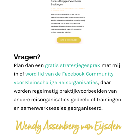
Vragen?
Plan dan een
gratis strategiegesprek
met mij
in of
word lid van de Facebook Community
voor Kleinschalige Reisorganisaties
, daar
worden regelmatig praktijkvoorbeelden van
andere reisorganisaties gedeeld of trainingen
en samenwerksessies georganiseerd.